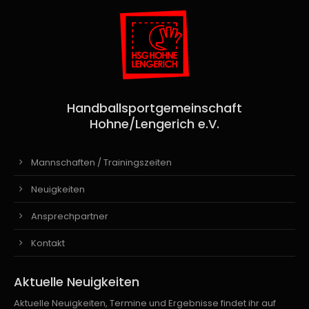
Handballsportgemeinschaft
Hohne/Lengerich e.V.
Mannschaften / Trainingszeiten
Neuigkeiten
Ansprechpartner
Kontakt
Aktuelle Neuigkeiten
Aktuelle Neuigkeiten, Termine und Ergebnisse findet ihr auf