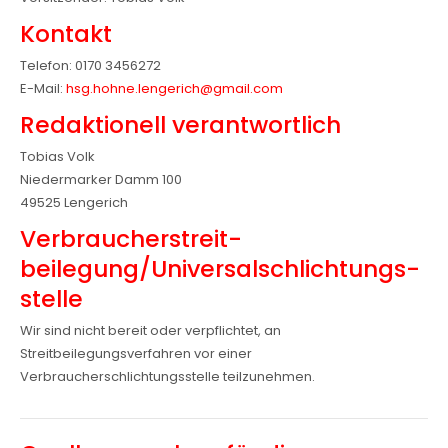
Kontakt
Telefon: 0170 3456272
E-Mail:
hsg.hohne.lengerich@gmail.com
Redaktionell verantwortlich
Tobias Volk
Niedermarker Damm 100
49525 Lengerich
Verbraucher­streit­
beilegung/Universal­schlichtungs­
stelle
Wir sind nicht bereit oder verpflichtet, an
Streitbeilegungsverfahren vor einer
Verbraucherschlichtungsstelle teilzunehmen.