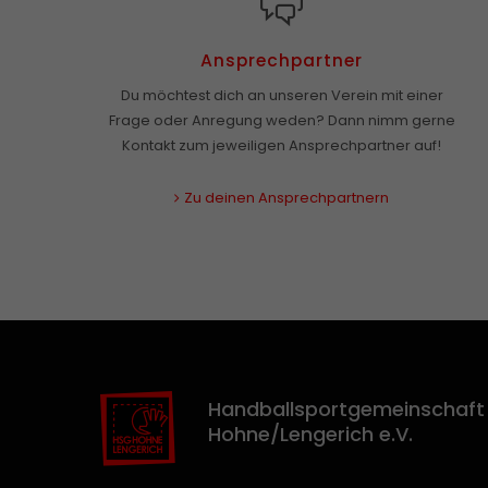
Ansprechpartner
Du möchtest dich an unseren Verein mit einer
Frage oder Anregung weden? Dann nimm gerne
Kontakt zum jeweiligen Ansprechpartner auf!
Zu deinen Ansprechpartnern
Handballsportgemeinschaft
Hohne/Lengerich e.V.