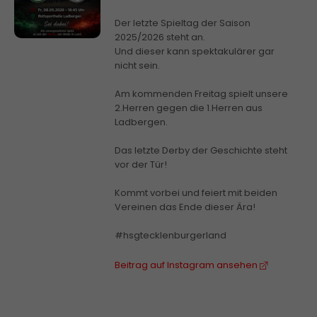
Der letzte Spieltag der Saison
2025/2026 steht an.
Und dieser kann spektakulärer gar
nicht sein.
Am kommenden Freitag spielt unsere
2.Herren gegen die 1.Herren aus
Ladbergen.
Das letzte Derby der Geschichte steht
vor der Tür!
Kommt vorbei und feiert mit beiden
Vereinen das Ende dieser Ära!
#hsgtecklenburgerland
Beitrag auf Instagram ansehen