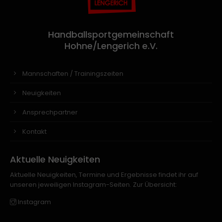
Handballsportgemeinschaft
Hohne/Lengerich e.V.
Mannschaften / Trainingszeiten
Neuigkeiten
Ansprechpartner
Kontakt
Aktuelle Neuigkeiten
Aktuelle Neuigkeiten, Termine und Ergebnisse findet ihr auf
unseren jeweiligen Instagram-Seiten. Zur Übersicht:
Instagram