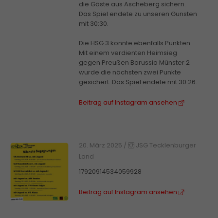
die Gäste aus Ascheberg sichern.
Das Spiel endete zu unseren Gunsten
mit 30:30.
Die HSG 3 konnte ebenfalls Punkten.
Mit einem verdienten Heimsieg
gegen Preußen Borussia Münster 2
wurde die nächsten zwei Punkte
gesichert. Das Spiel endete mit 30:26.
Beitrag auf Instagram ansehen
20. März 2025
/
JSG Tecklenburger
Land
17920914534059928
Beitrag auf Instagram ansehen