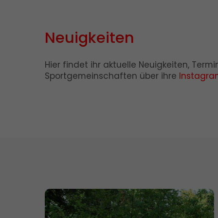
Neuigkeiten
Hier findet ihr aktuelle Neuigkeiten, Ter
Sportgemeinschaften über ihre
Instagra