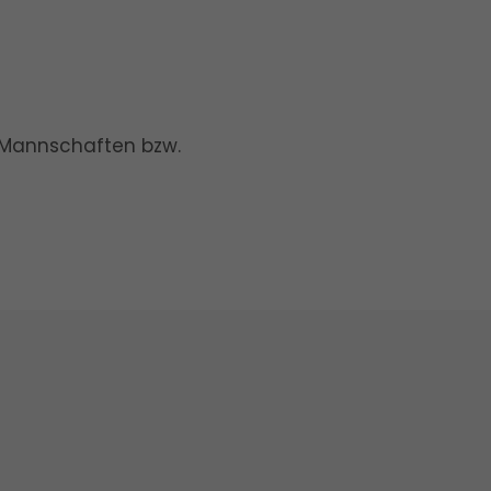
en Mannschaften bzw.