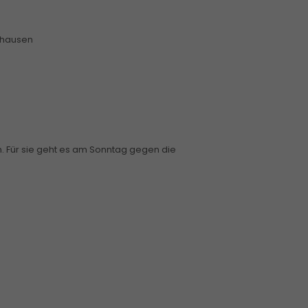
nghausen
rch. Für sie geht es am Sonntag gegen die