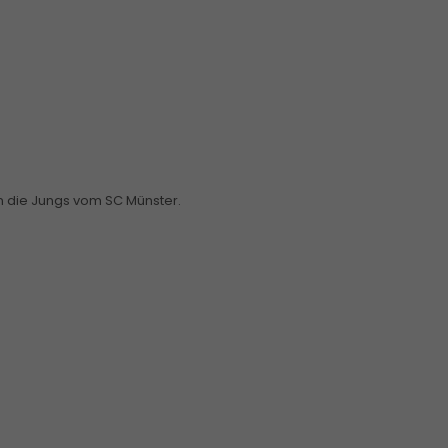
n die Jungs vom SC Münster.